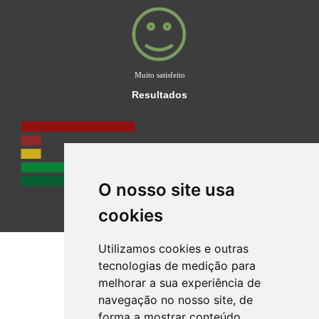
Muito satisfeito
Resultados
O nosso site usa
cookies
Utilizamos cookies e outras
tecnologias de medição para
melhorar a sua experiência de
navegação no nosso site, de
forma a mostrar conteúdo