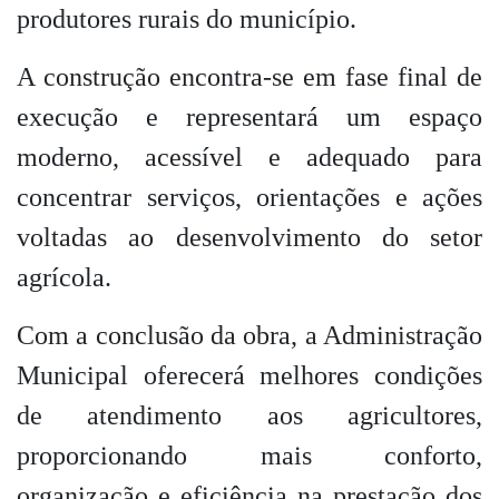
produtores rurais do município.
A construção encontra-se em fase final de
execução e representará um espaço
moderno, acessível e adequado para
concentrar serviços, orientações e ações
voltadas ao desenvolvimento do setor
agrícola.
Com a conclusão da obra, a Administração
Municipal oferecerá melhores condições
de atendimento aos agricultores,
proporcionando mais conforto,
organização e eficiência na prestação dos