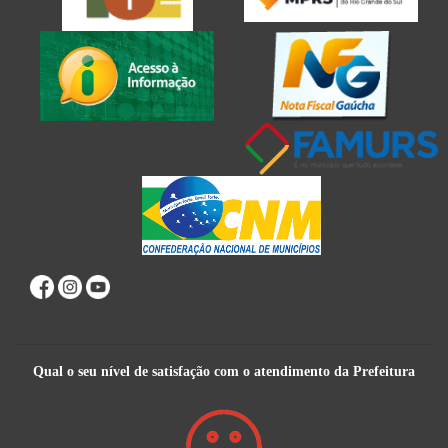
Qual o seu nível de satisfação com o atendimento da Prefeitura