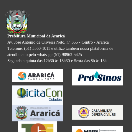
Prefeitura Municipal de Araricá
Av. José Antônio de Oliveira Neto, n° 355 - Centro - Araricá
Telefone: (51) 3560-1011 e utilize tambem nossa plataforma de
atendimento pelo whatsapp (51) 98963-5425
Segunda a quinta das 12h30 às 18h30 e Sexta das 8h às 13h.