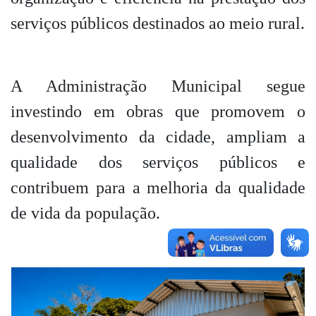
serviços públicos destinados ao meio rural.
A Administração Municipal segue
investindo em obras que promovem o
desenvolvimento da cidade, ampliam a
qualidade dos serviços públicos e
contribuem para a melhoria da qualidade
de vida da população.
‹
›