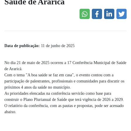
Saúde de Araricá
Data de publicação:
11 de junho de 2025
No dia 21 de maio de 2025 ocorreu a 17 Conferência Municipal de Saúde
de Araricá.
Com o tema "A boa saúde se faz em casa", o evento contou com a
participação de palestrantes, profissionais e comunidades para discutir os
próximos 4 anos da saúde no município.
As prioridades elencadas na conferência servirão como base para
construir o Plano Plurianual de Saúde que terá vigência de 2026 a 2029.
O relatório da conferência, com as pautas e propostas, pode ser acessado
abaixo.