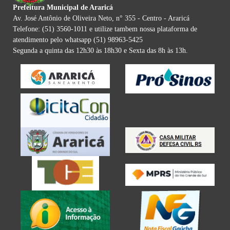
Prefeitura Municipal de Araricá
Av. José Antônio de Oliveira Neto, n° 355 - Centro - Araricá
Telefone: (51) 3560-1011 e utilize tambem nossa plataforma de
atendimento pelo whatsapp (51) 98963-5425
Segunda a quinta das 12h30 às 18h30 e Sexta das 8h às 13h.