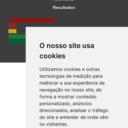
Resultados
O nosso site usa
cookies
Utilizamos cookies e outras
tecnologias de medição para
melhorar a sua experiência de
navegação no nosso site, de
forma a mostrar conteúdo
personalizado, anúncios
direcionados, analisar o tráfego
do site e entender de onde vêm
os visitantes.