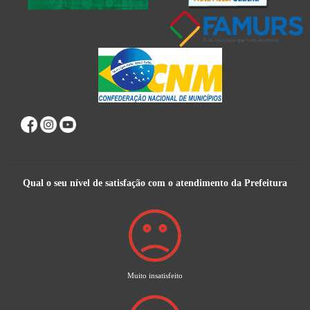
Qual o seu nível de satisfação com o atendimento da Prefeitura
Muito insatisfeito