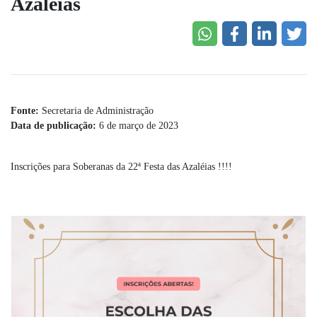
Azaléias
Fonte:
Secretaria de Administração
Data de publicação:
6 de março de 2023
Inscrições para Soberanas da 22ª Festa das Azaléias !!!!