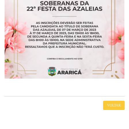
VOLTAR