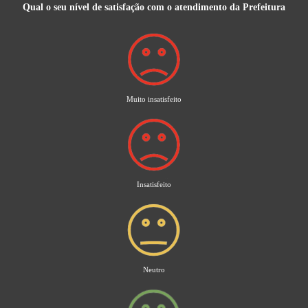
Qual o seu nível de satisfação com o atendimento da Prefeitura
Muito insatisfeito
Insatisfeito
Neutro