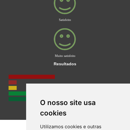
Satisfeito
Muito satisfeito
Resultados
O nosso site usa
cookies
Utilizamos cookies e outras