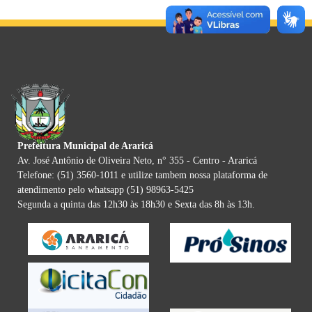
Prefeitura Municipal de Araricá
Av. José Antônio de Oliveira Neto, n° 355 - Centro - Araricá
Telefone: (51) 3560-1011 e utilize tambem nossa plataforma de
atendimento pelo whatsapp (51) 98963-5425
Segunda a quinta das 12h30 às 18h30 e Sexta das 8h às 13h.