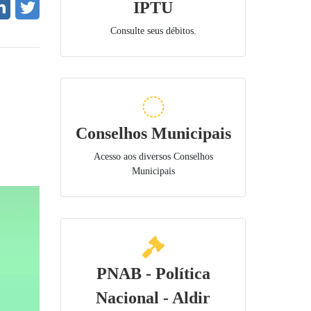
IPTU
Consulte seus débitos.
Conselhos Municipais
Acesso aos diversos Conselhos
Municipais
PNAB - Política
Nacional - Aldir