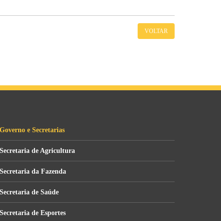
VOLTAR
Governo e Secretarias
Secretaria de Agricultura
Secretaria da Fazenda
Secretaria de Saúde
Secretaria de Esportes