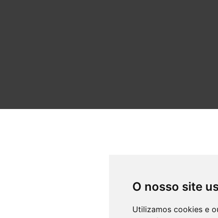
O nosso site u
Utilizamos cookies e o