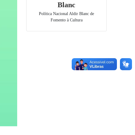
Blanc
Política Nacional Aldir Blanc de
Fomento à Cultura