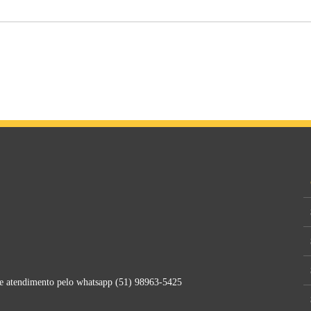
de atendimento pelo whatsapp (51) 98963-5425