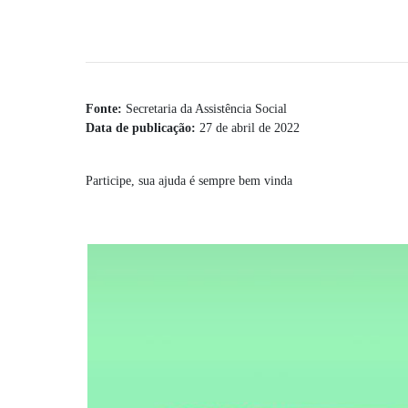
Fonte:
Secretaria da Assistência Social
Data de publicação:
27 de abril de 2022
Participe, sua ajuda é sempre bem vinda