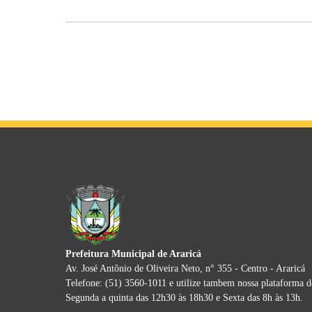
Prefeitura Municipal de Araricá
Av. José Antônio de Oliveira Neto, n° 355 - Centro - Araricá
Telefone: (51) 3560-1011 e utilize tambem nossa plataforma 
Segunda a quinta das 12h30 às 18h30 e Sexta das 8h às 13h.