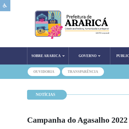
SOBRE ARARICA
GOVERNO
PUBLI
OUVIDORIA
TRANSPARÊNCIA
NOTÍCIAS
Campanha do Agasalho 2022