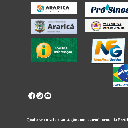
Qual o seu nível de satisfação com o atendimento da Prefe