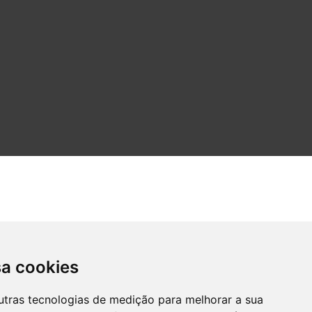
sa cookies
utras tecnologias de medição para melhorar a sua