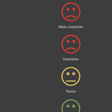
Muito insatisfeito
Insatisfeito
Neutro