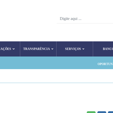
CAÇÕES
TRANSPARÊNCIA
SERVIÇOS
BANC
OPORTUN